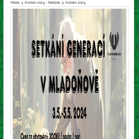
Pátek, 3. Květen 2024
-
Neděle, 5. Květen 2024